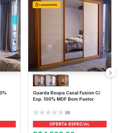
00%
Guarda Roupa Casal Fusion C/
Esp. 100% MDF Bom Pastor
(0)