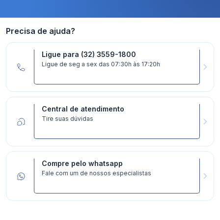
Precisa de ajuda?
Ligue para (32) 3559-1800
Ligue de seg a sex das 07:30h às 17:20h
Central de atendimento
Tire suas dúvidas
Compre pelo whatsapp
Fale com um de nossos especialistas