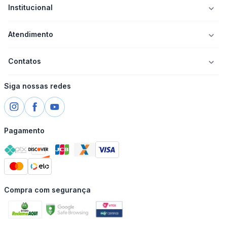
Institucional
Atendimento
Contatos
Siga nossas redes
Pagamento
Compra com segurança