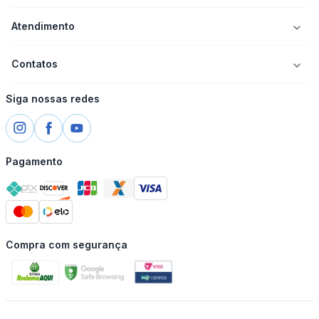
Atendimento
Contatos
Siga nossas redes
Pagamento
Compra com segurança