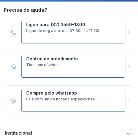
Precisa de ajuda?
Ligue para (32) 3559-1800
Ligue de seg a sex das 07:30h às 17:20h
Central de atendimento
Tire suas dúvidas
Compre pelo whatsapp
Fale com um de nossos especialistas
Institucional