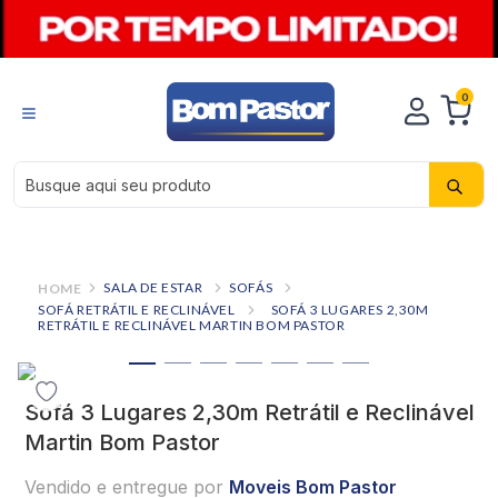
0
Busque aqui seu produto
SALA DE ESTAR
SOFÁS
SOFÁ RETRÁTIL E RECLINÁVEL
SOFÁ 3 LUGARES 2,30M
RETRÁTIL E RECLINÁVEL MARTIN BOM PASTOR
Sofá 3 Lugares 2,30m Retrátil e Reclinável
Martin Bom Pastor
Vendido e entregue por
Moveis Bom Pastor