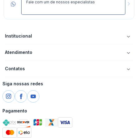
Fale com um de nossos especialistas
Institucional
Atendimento
Contatos
Siga nossas redes
Pagamento