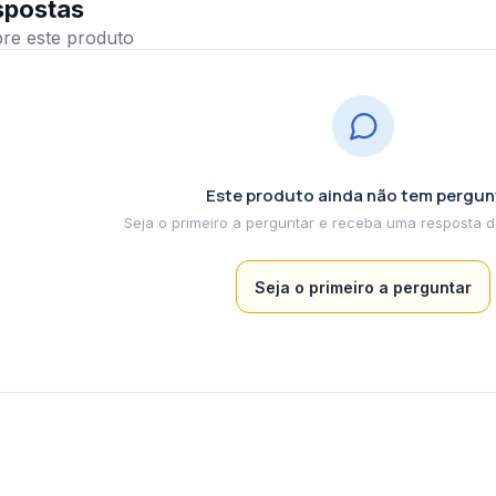
spostas
Este produto ainda não tem pergun
Seja o primeiro a perguntar