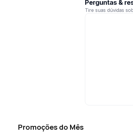
Perguntas & re
Promoções do Mês