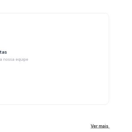
tas
Ver mais