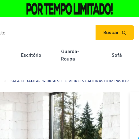
duto
Guarda-
Escritório
Sofá
Roupa
SALA DE JANTAR 160X80 STILO VIDRO 6 CADEIRAS BOM PASTOR