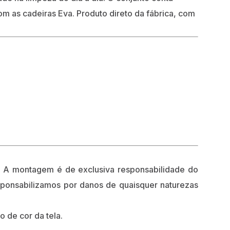
 as cadeiras Eva. Produto direto da fábrica, com
A montagem é de exclusiva responsabilidade do
esponsabilizamos por danos de quaisquer naturezas
o de cor da tela.