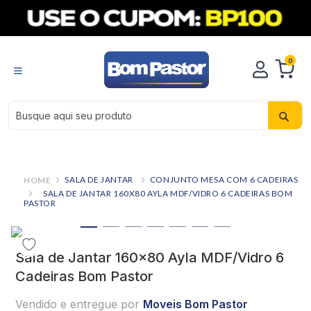
0
Busque aqui seu produto
SALA DE JANTAR
CONJUNTO MESA COM 6 CADEIRAS
SALA DE JANTAR 160X80 AYLA MDF/VIDRO 6 CADEIRAS BOM
PASTOR
Sala de Jantar 160x80 Ayla MDF/Vidro 6
Cadeiras Bom Pastor
Vendido e entregue por
Moveis Bom Pastor