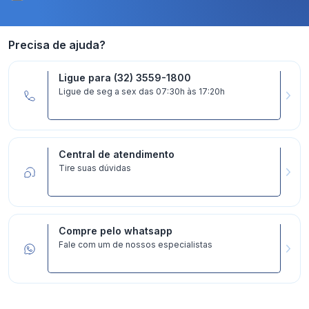
Precisa de ajuda?
Ligue para (32) 3559-1800
Ligue de seg a sex das 07:30h às 17:20h
Central de atendimento
Tire suas dúvidas
Compre pelo whatsapp
Fale com um de nossos especialistas