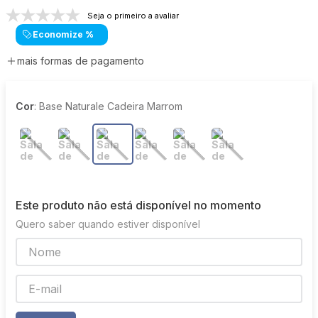
Seja o primeiro a avaliar
Economize
%
mais formas de pagamento
Cor
:
Base Naturale Cadeira Marrom
Este produto não está disponível no momento
Quero saber quando estiver disponível