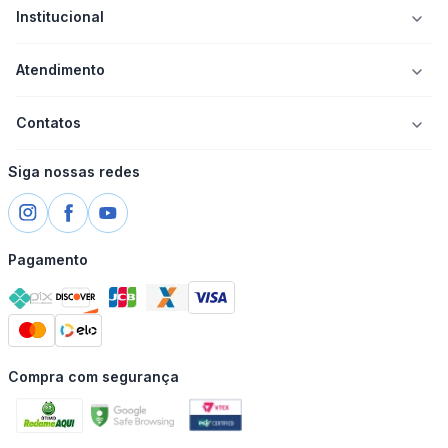
Institucional
Atendimento
Contatos
Siga nossas redes
Pagamento
Compra com segurança