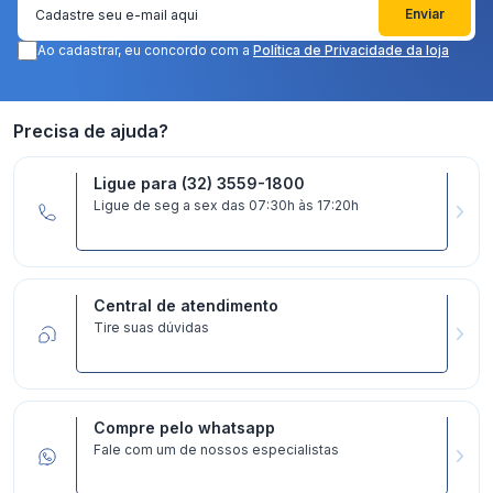
Enviar
Ao cadastrar, eu concordo com a
Política de Privacidade da loja
Precisa de ajuda?
Ligue para (32) 3559-1800
Ligue de seg a sex das 07:30h às 17:20h
Central de atendimento
Tire suas dúvidas
Compre pelo whatsapp
Fale com um de nossos especialistas