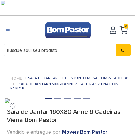
0
Busque aqui seu produto
SALA DE JANTAR
CONJUNTO MESA COM 6 CADEIRAS
SALA DE JANTAR 160X80 ANNE 6 CADEIRAS VIENA BOM
PASTOR
Sala de Jantar 160X80 Anne 6 Cadeiras
Viena Bom Pastor
Vendido e entregue por
Moveis Bom Pastor