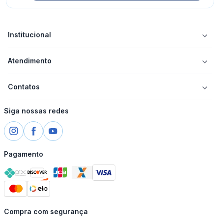
Institucional
Atendimento
Contatos
Siga nossas redes
Pagamento
Compra com segurança