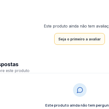
Este produto ainda não tem avalia
Seja o primeiro a avaliar
spostas
Este produto ainda não tem pergun