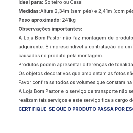
Ideal para:
Solteiro ou Casal
Medidas:
Altura 2,34m (sem pés) e 2,41m (com pé
Peso aproximado:
241kg
Observações importantes:
A Loja Bom Pastor não faz montagem de produt
adquirente. É imprescindível a contratação de um
causados no produto pela montagem.
Produtos podem apresentar diferenças de tonalidade
Os objetos decorativos que ambientam as fotos n
Favor confira se todos os volumes que constam na
A Loja Bom Pastor e o serviço de transporte não s
realizam tais serviços e este serviço fica a cargo 
CERTIFIQUE-SE QUE O PRODUTO PASSA POR ES