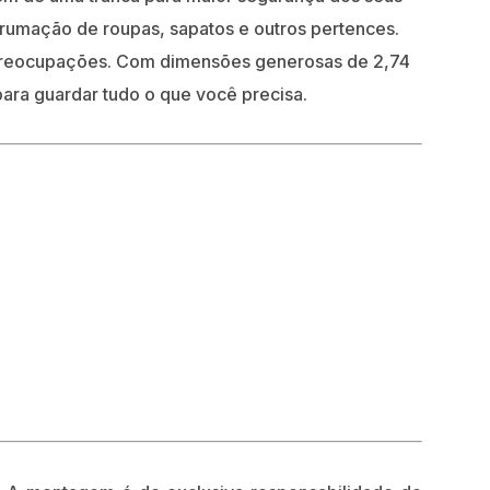
rumação de roupas, sapatos e outros pertences.
 preocupações. Com dimensões generosas de 2,74
ara guardar tudo o que você precisa.