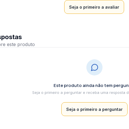
Seja o primeiro a avaliar
spostas
Este produto ainda não tem pergun
Seja o primeiro a perguntar