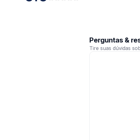
Perguntas & re