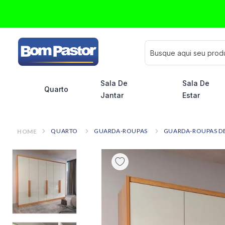
Busque aqui seu pro
Sala De
Sala De
Quarto
Jantar
Estar
QUARTO
GUARDA-ROUPAS
GUARDA-ROUPAS DE