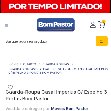
0
Busque aqui seu produto
QUARTO
GUARDA-ROUPAS
GUARDA-ROUPAS DE CASAL
GUARDA-ROUPA CASAL IMPERIUS
C/ ESPELHO 3 PORTAS BOM PASTOR
Guarda-Roupa Casal Imperius C/ Espelho 3
Portas Bom Pastor
Vendido e entregue por
Moveis Bom Pastor