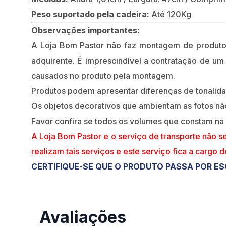
Peso suportado pela cadeira:
Até 120Kg
Observações importantes:
A Loja Bom Pastor não faz montagem de produt
adquirente. É imprescindível a contratação de um
causados no produto pela montagem.
Produtos podem apresentar diferenças de tonalidade
Os objetos decorativos que ambientam as fotos n
Favor confira se todos os volumes que constam na
A Loja Bom Pastor e o serviço de transporte não s
realizam tais serviços e este serviço fica a cargo 
CERTIFIQUE-SE QUE O PRODUTO PASSA POR ES
Avaliações