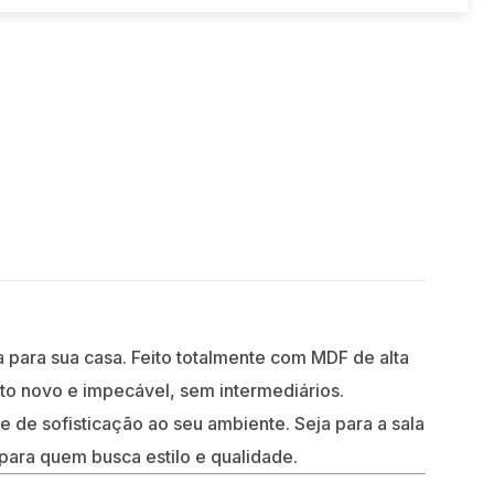
 para sua casa. Feito totalmente com MDF de alta
uto novo e impecável, sem intermediários.
de sofisticação ao seu ambiente. Seja para a sala
 para quem busca estilo e qualidade.