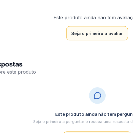
Este produto ainda não tem avalia
Seja o primeiro a avaliar
spostas
Este produto ainda não tem pergun