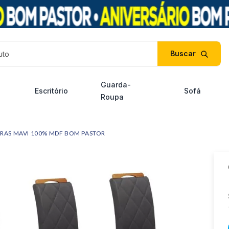
duto
Guarda-
Escritório
Sofá
Roupa
RAS MAVI 100% MDF BOM PASTOR