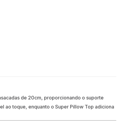
sacadas de 20cm, proporcionando o suporte
l ao toque, enquanto o Super Pillow Top adiciona