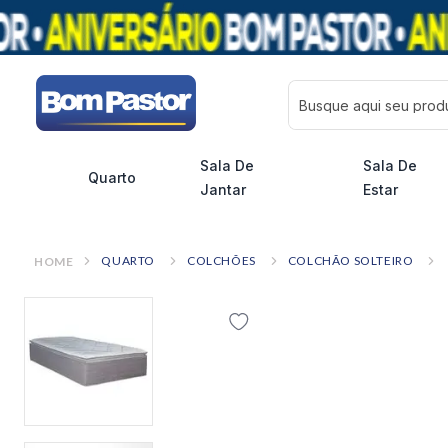
Busque aqui seu pro
Sala De
Sala De
Quarto
Jantar
Estar
QUARTO
COLCHÕES
COLCHÃO SOLTEIRO