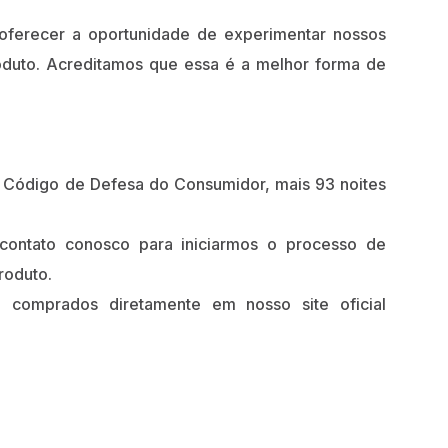
 oferecer a oportunidade de experimentar nossos
roduto. Acreditamos que essa é a melhor forma de
do Código de Defesa do Consumidor, mais 93 noites
 contato conosco para iniciarmos o processo de
roduto.
 comprados diretamente em nosso site oficial