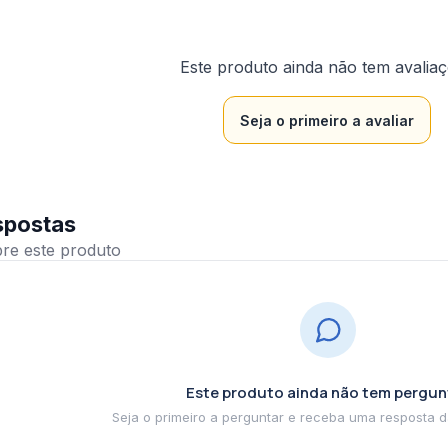
Este produto ainda não tem avalia
Seja o primeiro a avaliar
spostas
Este produto ainda não tem pergun