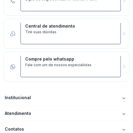
Central de atendimento
Tire suas dúvidas
Compre pelo whatsapp
Fale com um de nossos especialistas
Institucional
Atendimento
Contatos