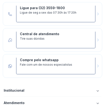
Ligue para (32) 3559-1800
Ligue de seg a sex das 07:30h às 17:20h
Central de atendimento
Tire suas dúvidas
Compre pelo whatsapp
Fale com um de nossos especialistas
Institucional
Atendimento