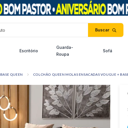
duto
Guarda-
Escritório
Sofá
Roupa
BASE QUEEN
COLCHÃO QUEEN MOLAS ENSACADAS VOUGUE + BASE