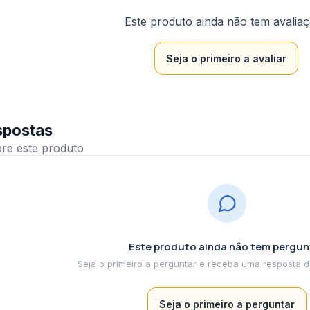
Este produto ainda não tem avalia
Seja o primeiro a avaliar
spostas
Este produto ainda não tem pergun
Seja o primeiro a perguntar