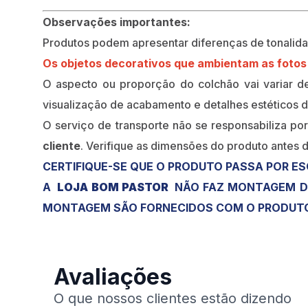
Observações importantes:
Produtos podem apresentar diferenças de tonalidade
Os objetos decorativos que ambientam as foto
O aspecto ou proporção do colchão vai variar de
visualização de acabamento e detalhes estéticos d
O serviço de transporte não se responsabiliza po
cliente
. Verifique as dimensões do produto antes d
CERTIFIQUE-SE QUE O PRODUTO PASSA POR ES
A
LOJA BOM PASTOR
NÃO FAZ MONTAGEM DE
MONTAGEM SÃO FORNECIDOS COM O PRODUT
Avaliações