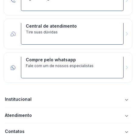
Central de atendimento
Tire suas dúvidas
Compre pelo whatsapp
Fale com um de nossos especialistas
Institucional
Atendimento
Contatos