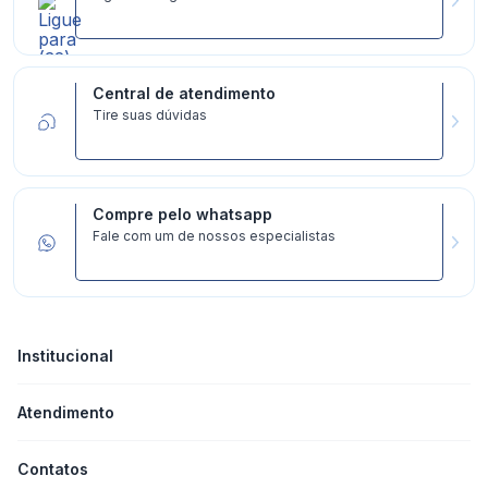
Central de atendimento
Tire suas dúvidas
Compre pelo whatsapp
Fale com um de nossos especialistas
Institucional
+
Atendimento
+
Contatos
+