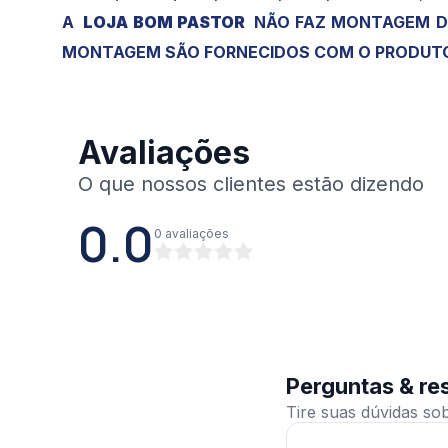
A
LOJA BOM PASTOR
NÃO FAZ MONTAGEM DE
MONTAGEM SÃO FORNECIDOS COM O PRODUT
Avaliações
0.0
0
avaliações
Perguntas & re