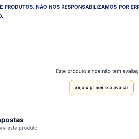
 PRODUTOS. NÃO NOS RESPONSABILIZAMOS POR ERR
O.
Este produto ainda não tem avalia
Seja o primeiro a avaliar
spostas