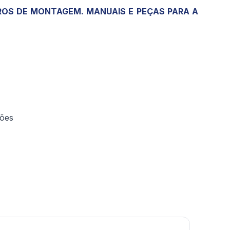
OS DE MONTAGEM. MANUAIS E PEÇAS PARA A
ções