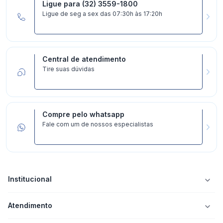
Ligue para (32) 3559-1800
Ligue de seg a sex das 07:30h às 17:20h
Central de atendimento
Tire suas dúvidas
Compre pelo whatsapp
Fale com um de nossos especialistas
Institucional
Atendimento