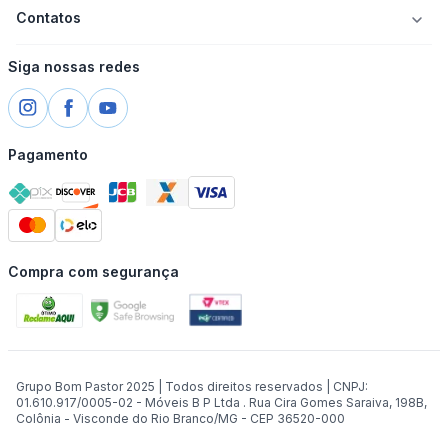
Contatos
Siga nossas redes
Pagamento
Compra com segurança
Grupo Bom Pastor 2025 | Todos direitos reservados | CNPJ:
01.610.917/0005-02 - Móveis B P Ltda . Rua Cira Gomes Saraiva, 198B,
Colônia - Visconde do Rio Branco/MG - CEP 36520-000