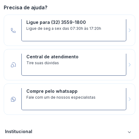
Precisa de ajuda?
Ligue para (32) 3559-1800
Ligue de seg a sex das 07:30h às 17:20h
Central de atendimento
Tire suas dúvidas
Compre pelo whatsapp
Fale com um de nossos especialistas
Institucional