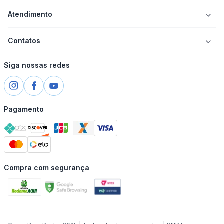
Atendimento
Contatos
Siga nossas redes
Pagamento
Compra com segurança