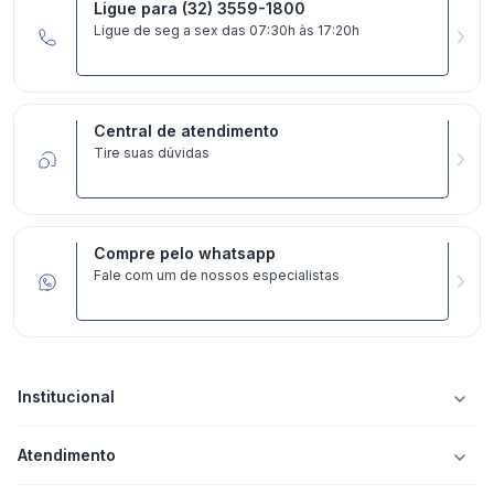
Ligue para (32) 3559-1800
Ligue de seg a sex das 07:30h às 17:20h
Central de atendimento
Tire suas dúvidas
Compre pelo whatsapp
Fale com um de nossos especialistas
Institucional
Atendimento