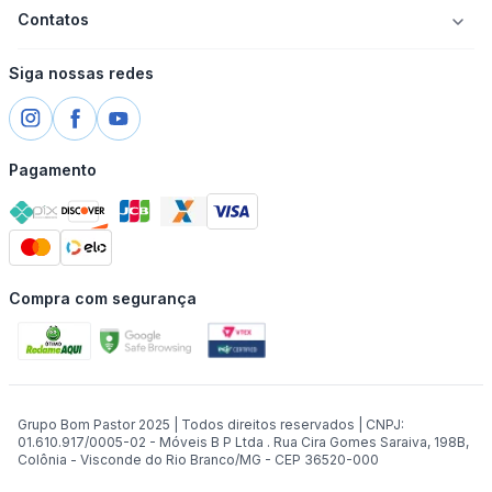
Contatos
Siga nossas redes
Pagamento
Compra com segurança
Grupo Bom Pastor 2025 | Todos direitos reservados | CNPJ:
01.610.917/0005-02 - Móveis B P Ltda . Rua Cira Gomes Saraiva, 198B,
Colônia - Visconde do Rio Branco/MG - CEP 36520-000