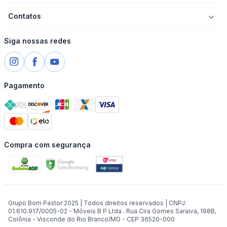
Contatos
Siga nossas redes
Pagamento
Compra com segurança
Grupo Bom Pastor 2025 | Todos direitos reservados | CNPJ:
01.610.917/0005-02 - Móveis B P Ltda . Rua Cira Gomes Saraiva, 198B,
Colônia - Visconde do Rio Branco/MG - CEP 36520-000