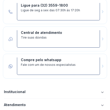
Ligue para (32) 3559-1800
Ligue de seg a sex das 07:30h às 17:20h
Central de atendimento
Tire suas dúvidas
Compre pelo whatsapp
Fale com um de nossos especialistas
Institucional
Atendimento