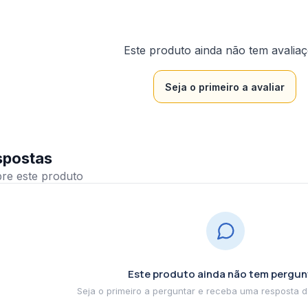
Este produto ainda não tem avalia
Seja o primeiro a avaliar
spostas
Este produto ainda não tem pergun