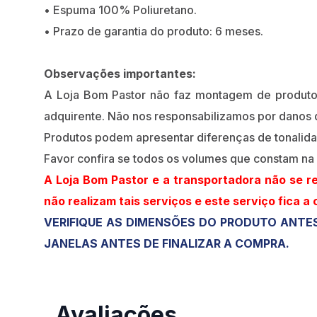
• Espuma 100% Poliuretano.
• Prazo de garantia do produto: 6 meses.
Observações importantes:
A Loja Bom Pastor não faz montagem de produt
adquirente. Não nos responsabilizamos por danos
Produtos podem apresentar diferenças de tonalidades
Favor confira se todos os volumes que constam na
A Loja Bom Pastor e a transportadora não se r
não realizam tais serviços e este serviço fica a 
VERIFIQUE AS DIMENSÕES DO PRODUTO ANTES
JANELAS ANTES DE FINALIZAR A COMPRA.
Avaliações