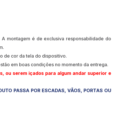
A montagem é de exclusiva responsabilidade do
m.
 de cor da tela do dispositivo.
 estão em boas condições no momento da entrega.
s, ou serem içados para algum andar superior e
ODUTO PASSA POR ESCADAS, VÃOS, PORTAS OU