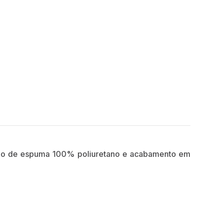
uzido de espuma 100% poliuretano e acabamento em