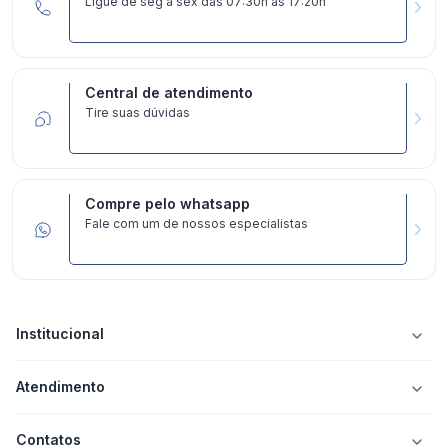
Ligue de seg a sex das 07:30h às 17:20h
Central de atendimento
Tire suas dúvidas
Compre pelo whatsapp
Fale com um de nossos especialistas
Institucional
Atendimento
Contatos