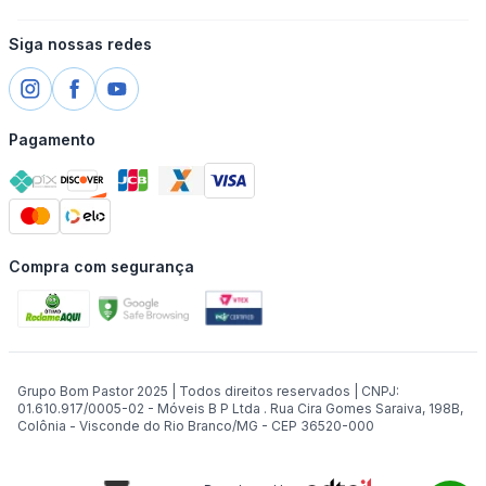
Siga nossas redes
Pagamento
Compra com segurança
Grupo Bom Pastor 2025 | Todos direitos reservados | CNPJ:
01.610.917/0005-02 - Móveis B P Ltda . Rua Cira Gomes Saraiva, 198B,
Colônia - Visconde do Rio Branco/MG - CEP 36520-000